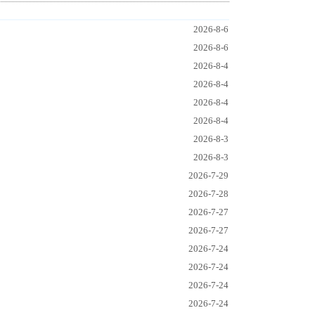
2026-8-6
2026-8-6
2026-8-4
2026-8-4
2026-8-4
2026-8-4
2026-8-3
2026-8-3
2026-7-29
2026-7-28
2026-7-27
2026-7-27
2026-7-24
2026-7-24
2026-7-24
2026-7-24